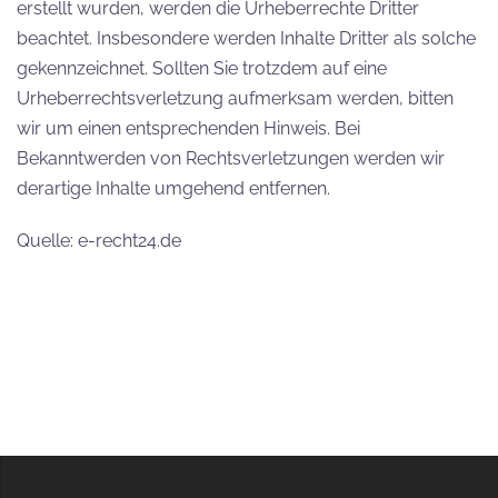
erstellt wurden, werden die Urheberrechte Dritter
beachtet. Insbesondere werden Inhalte Dritter als solche
gekennzeichnet. Sollten Sie trotzdem auf eine
Urheberrechtsverletzung aufmerksam werden, bitten
wir um einen entsprechenden Hinweis. Bei
Bekanntwerden von Rechtsverletzungen werden wir
derartige Inhalte umgehend entfernen.
Quelle: e-recht24.de