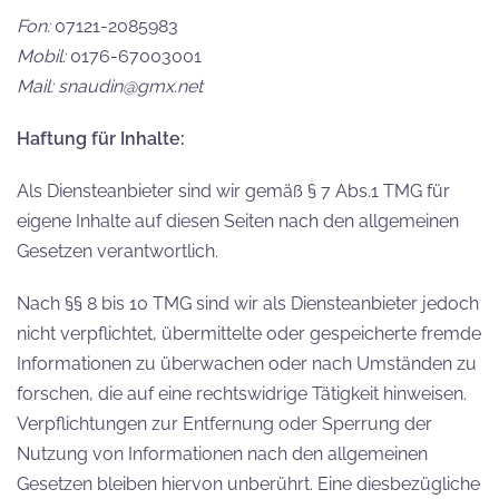
Fon:
07121-2085983
Mobil:
0176-67003001
Mail: snaudin@gmx.net
Haftung für Inhalte:
Als Diensteanbieter sind wir gemäß § 7 Abs.1 TMG für
eigene Inhalte auf diesen Seiten nach den allgemeinen
Gesetzen verantwortlich.
Nach §§ 8 bis 10 TMG sind wir als Diensteanbieter jedoch
nicht verpflichtet, übermittelte oder gespeicherte fremde
Informationen zu überwachen oder nach Umständen zu
forschen, die auf eine rechtswidrige Tätigkeit hinweisen.
Verpflichtungen zur Entfernung oder Sperrung der
Nutzung von Informationen nach den allgemeinen
Gesetzen bleiben hiervon unberührt. Eine diesbezügliche