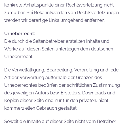
konkrete Anhaltspunkte einer Rechtsverletzung nicht
zumutbar. Bei Bekanntwerden von Rechtsverletzungen
werden wir derartige Links umgehend entfernen.
Urheberrecht:
Die durch die Seitenbetreiber erstellten Inhalte und
Werke auf diesen Seiten unterliegen dem deutschen
Urheberrecht.
Die Vervielfältigung, Bearbeitung, Verbreitung und jede
Art der Verwertung außerhalb der Grenzen des
Urheberrechtes bedürfen der schriftlichen Zustimmung
des jeweiligen Autors bzw. Erstellers. Downloads und
Kopien dieser Seite sind nur für den privaten, nicht
kommerziellen Gebrauch gestattet.
Soweit die Inhalte auf dieser Seite nicht vom Betreiber