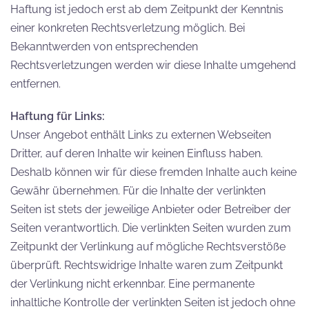
Haftung ist jedoch erst ab dem Zeitpunkt der Kenntnis
einer konkreten Rechtsverletzung möglich. Bei
Bekanntwerden von entsprechenden
Rechtsverletzungen werden wir diese Inhalte umgehend
entfernen.
Haftung für Links:
Unser Angebot enthält Links zu externen Webseiten
Dritter, auf deren Inhalte wir keinen Einfluss haben.
Deshalb können wir für diese fremden Inhalte auch keine
Gewähr übernehmen. Für die Inhalte der verlinkten
Seiten ist stets der jeweilige Anbieter oder Betreiber der
Seiten verantwortlich. Die verlinkten Seiten wurden zum
Zeitpunkt der Verlinkung auf mögliche Rechtsverstöße
überprüft. Rechtswidrige Inhalte waren zum Zeitpunkt
der Verlinkung nicht erkennbar. Eine permanente
inhaltliche Kontrolle der verlinkten Seiten ist jedoch ohne